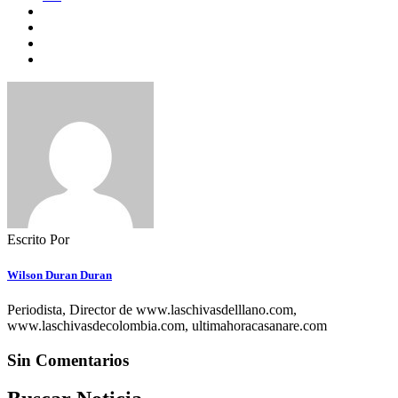
Escrito Por
Wilson Duran Duran
Periodista, Director de www.laschivasdelllano.com,
www.laschivasdecolombia.com, ultimahoracasanare.com
Sin Comentarios