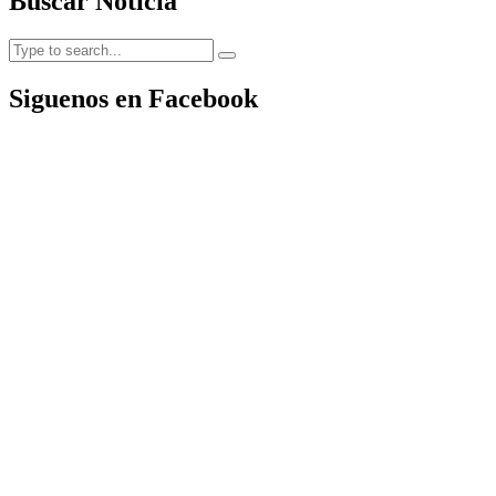
Buscar Noticia
Siguenos en Facebook