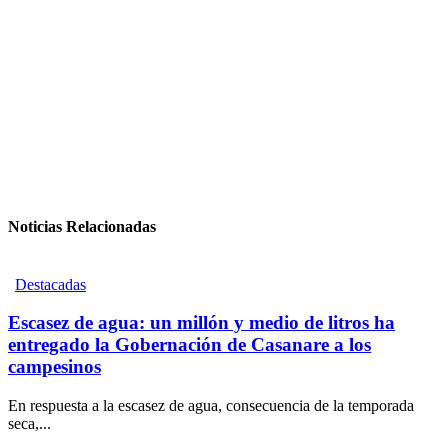
Noticias Relacionadas
Destacadas
Escasez de agua: un millón y medio de litros ha
entregado la Gobernación de Casanare a los
campesinos
En respuesta a la escasez de agua, consecuencia de la temporada
seca,...