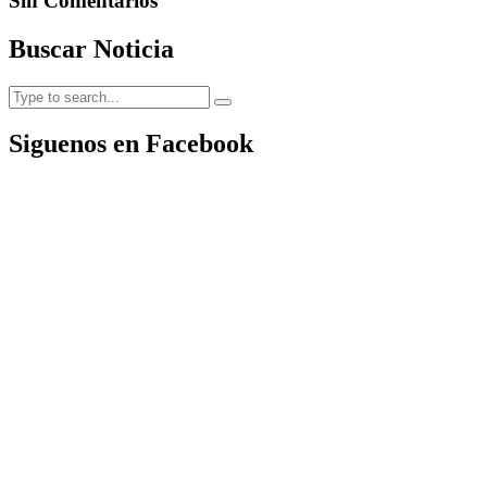
Sin Comentarios
Buscar Noticia
Siguenos en Facebook