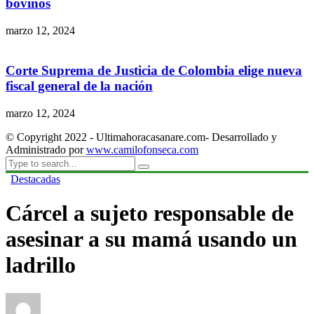
bovinos
marzo 12, 2024
Corte Suprema de Justicia de Colombia elige nueva
fiscal general de la nación
marzo 12, 2024
© Copyright 2022 - Ultimahoracasanare.com- Desarrollado y
Administrado por
www.camilofonseca.com
Destacadas
Cárcel a sujeto responsable de
asesinar a su mamá usando un
ladrillo