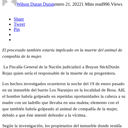
Wilson Duran Duran
enero 21, 2022
1 Mins read
996 Views
Share
Tweet
Pin
El procesado también estaría implicado en la muerte del animal de
compañía de la mujer.
La Fiscalía General de la Nación judicializó a Brayan StickDurán
Rojas quien sería el responsable de la muerte de su progenitora.
Los hechos investigados ocurrieron la noche del 19 de enero pasado
en un inmueble del barrio Los Naranjos en la localidad de Bosa. Allí,
el hombre habría golpeado en repetidas oportunidades la cabeza a su
madre con un ladrillo que llevaba en una maleta; elemento con el
que también habría golpeado al animal de compañía de la mujer,
debido a que éste intentó defender a la víctima.
Según la investigación, los propietarios del inmueble donde residía