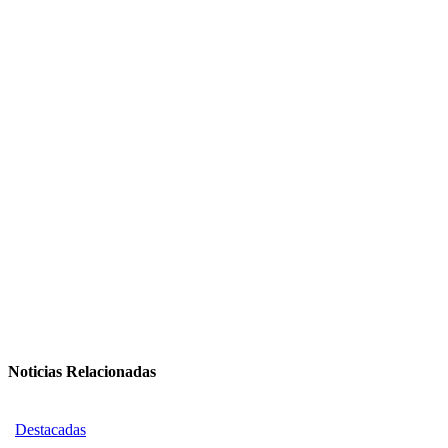
Noticias Relacionadas
Destacadas