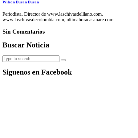
Wilson Duran Duran
Periodista, Director de www.laschivasdelllano.com,
www.laschivasdecolombia.com, ultimahoracasanare.com
Sin Comentarios
Buscar Noticia
Siguenos en Facebook