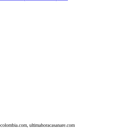
ecolombia.com, ultimahoracasanare.com