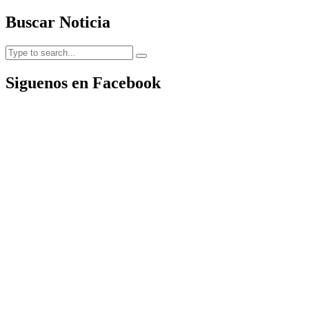
Buscar Noticia
Siguenos en Facebook