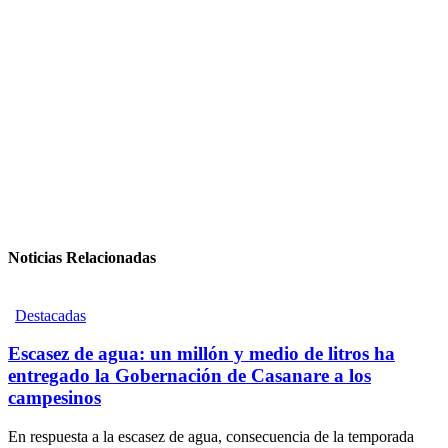
Noticias Relacionadas
Destacadas
Escasez de agua: un millón y medio de litros ha
entregado la Gobernación de Casanare a los
campesinos
En respuesta a la escasez de agua, consecuencia de la temporada