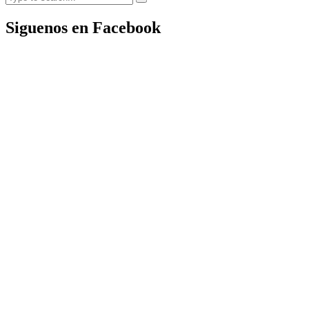
Siguenos en Facebook