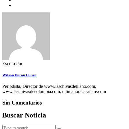
Escrito Por
Wilson Duran Duran
Periodista, Director de www.laschivasdelllano.com,
www.laschivasdecolombia.com, ultimahoracasanare.com
Sin Comentarios
Buscar Noticia