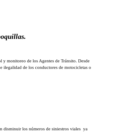
oquillas.
ol y monitoreo de los Agentes de Tránsito. Desde
 e ilegalidad de los conductores de motocicletas o
n disminuir los números de siniestros viales ya