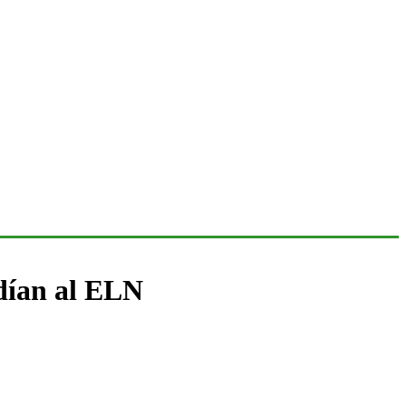
ndían al ELN