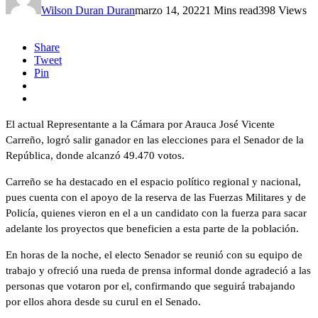
Wilson Duran Duran
marzo 14, 2022
1 Mins read
398 Views
Share
Tweet
Pin
El actual Representante a la Cámara por Arauca José Vicente
Carreño, logró salir ganador en las elecciones para el Senador de la
República, donde alcanzó 49.470 votos.
Carreño se ha destacado en el espacio político regional y nacional,
pues cuenta con el apoyo de la reserva de las Fuerzas Militares y de
Policía, quienes vieron en el a un candidato con la fuerza para sacar
adelante los proyectos que beneficien a esta parte de la población.
En horas de la noche, el electo Senador se reunió con su equipo de
trabajo y ofreció una rueda de prensa informal donde agradeció a las
personas que votaron por el, confirmando que seguirá trabajando
por ellos ahora desde su curul en el Senado.