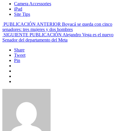
Camera Accessories
iPad
Site Tips
PUBLICACIÓN ANTERIOR
Boyacá se queda con cinco
senadores: tres mujeres y dos hombres
SIGUIENTE PUBLICACIÓN
Alejandro Vega es el nuevo
Senador del departamento del Meta
Share
Tweet
Pin