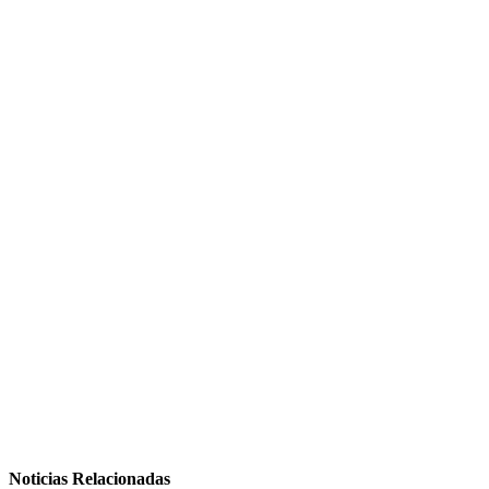
Noticias Relacionadas