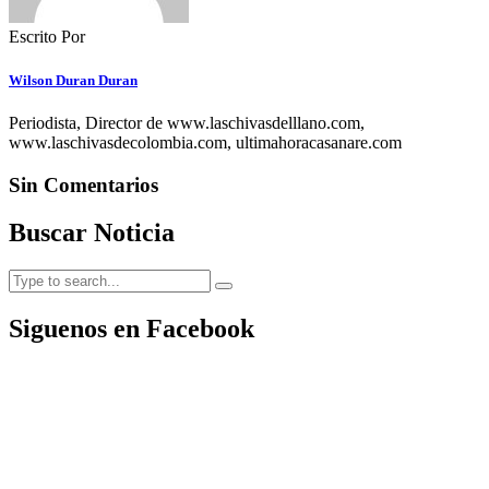
Escrito Por
Wilson Duran Duran
Periodista, Director de www.laschivasdelllano.com,
www.laschivasdecolombia.com, ultimahoracasanare.com
Sin Comentarios
Buscar Noticia
Siguenos en Facebook