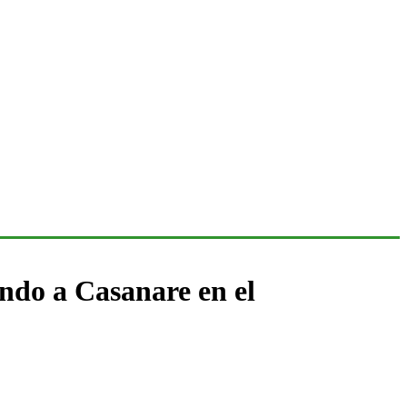
ndo a Casanare en el