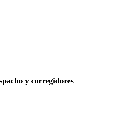
espacho y corregidores