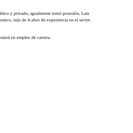
blico y privado, igualmente tomó posesión, Luis
tivo, más de 4 años de experiencia en el sector
stará en empleo de carrera.