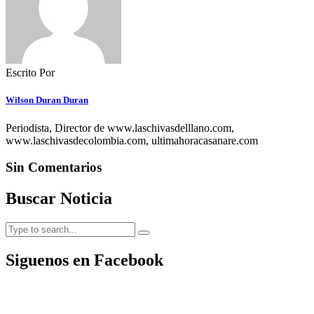
Escrito Por
Wilson Duran Duran
Periodista, Director de www.laschivasdelllano.com,
www.laschivasdecolombia.com, ultimahoracasanare.com
Sin Comentarios
Buscar Noticia
Siguenos en Facebook