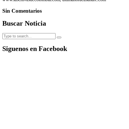
Sin Comentarios
Buscar Noticia
Siguenos en Facebook