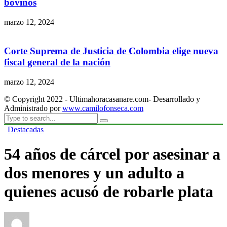
bovinos
marzo 12, 2024
Corte Suprema de Justicia de Colombia elige nueva
fiscal general de la nación
marzo 12, 2024
© Copyright 2022 - Ultimahoracasanare.com- Desarrollado y
Administrado por
www.camilofonseca.com
Destacadas
54 años de cárcel por asesinar a
dos menores y un adulto a
quienes acusó de robarle plata