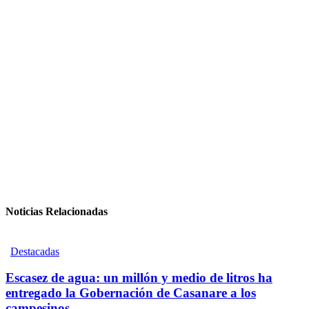
Noticias Relacionadas
Destacadas
Escasez de agua: un millón y medio de litros ha
entregado la Gobernación de Casanare a los
campesinos